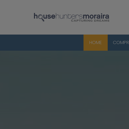
HOME
COMPR