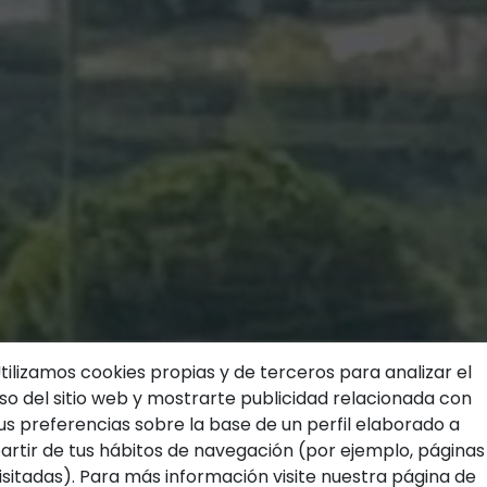
tilizamos cookies propias y de terceros para analizar el
so del sitio web y mostrarte publicidad relacionada con
us preferencias sobre la base de un perfil elaborado a
LO QUE BUSCAS,
artir de tus hábitos de navegación (por ejemplo, páginas
isitadas). Para más información visite nuestra página de