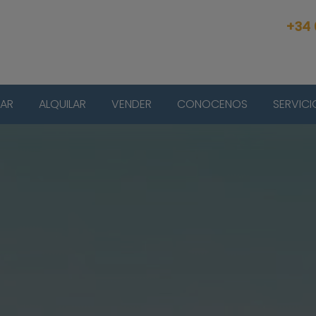
+34
AR
ALQUILAR
VENDER
CONOCENOS
SERVICI