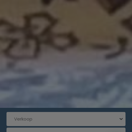
Verkoop