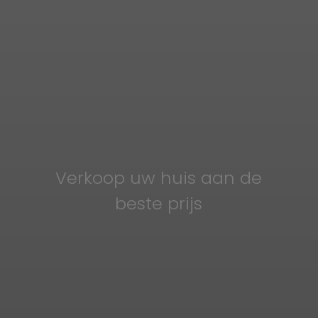
Verkoop uw huis aan de
beste prijs