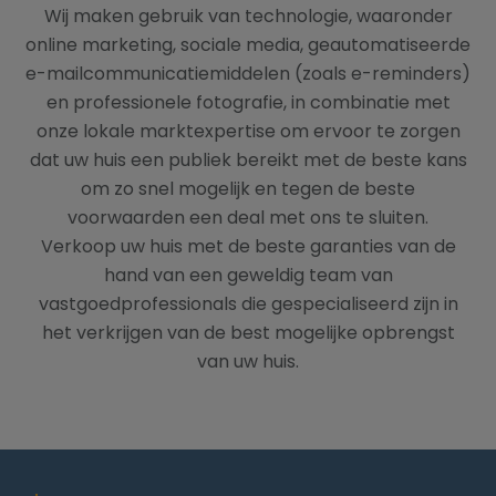
Wij maken gebruik van technologie, waaronder
online marketing, sociale media, geautomatiseerde
e-mailcommunicatiemiddelen (zoals e-reminders)
en professionele fotografie, in combinatie met
onze lokale marktexpertise om ervoor te zorgen
dat uw huis een publiek bereikt met de beste kans
om zo snel mogelijk en tegen de beste
voorwaarden een deal met ons te sluiten.
Verkoop uw huis met de beste garanties van de
hand van een geweldig team van
vastgoedprofessionals die gespecialiseerd zijn in
het verkrijgen van de best mogelijke opbrengst
van uw huis.