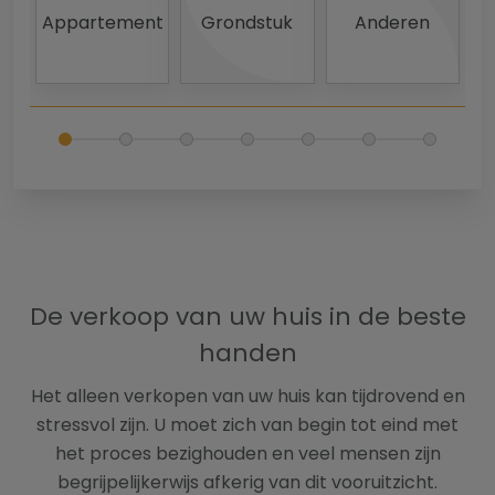
Appartement
Grondstuk
Anderen
B
De verkoop van uw huis in de beste
handen
Het alleen verkopen van uw huis kan tijdrovend en
stressvol zijn. U moet zich van begin tot eind met
het proces bezighouden en veel mensen zijn
begrijpelijkerwijs afkerig van dit vooruitzicht.