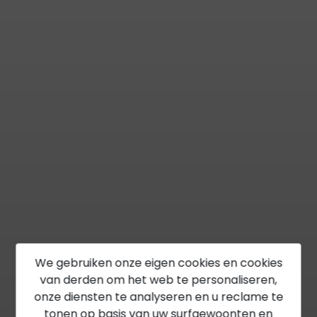
We gebruiken onze eigen cookies en cookies
van derden om het web te personaliseren,
onze diensten te analyseren en u reclame te
tonen op basis van uw surfgewoonten en