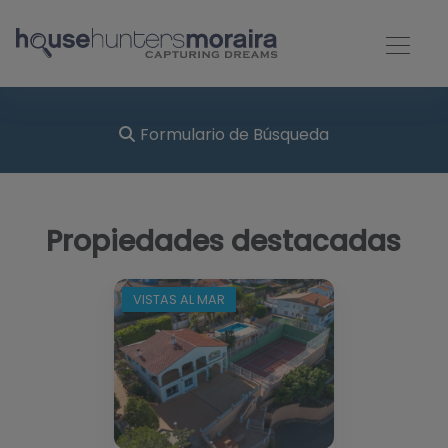
Formulario de Búsqueda
Propiedades destacadas
VISTAS AL MAR