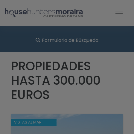
Formulario de Búsqueda
PROPIEDADES
HASTA 300.000
EUROS
VISTAS AL MAR