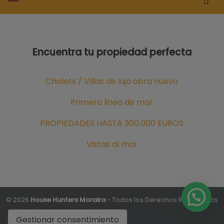
Encuentra tu propiedad perfecta
Chalets / Villas de lujo obra nueva
Primera linea de mar
PROPIEDADES HASTA 300.000 EUROS
Vistas al mar
© 2026
House Hunters Moraira
- Todos los Derechos Reservados
Gestionar consentimiento