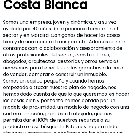
Costa Blanca
Somos una empresa, joven y dinámica, y a su vez
avalada por 40 años de experiencia familiar en el
sector y en Moraira. Con ganas de hacer las cosas
bien y de una manera transparente. Además siempre
contamos con la colaboración y asesoramiento de
otros profesionales del sector, constructores,
abogados, arquitectos, gestorías y otros servicios
necesarios para tener todas las garantías a la hora
de vender, comprar o construir un inmueble.
Somos un equipo pequeño y cuando hemos
empezado a trazar nuestro plan de negocio, nos
hemos dado cuenta de que lo que queremos, es hacer
las cosas bien y por tanto hemos optado por un
modelo de proximidad, un modelo de negocio con una
cartera pequeña, pero bien trabajada, que nos
permita dar el 100% de nuestros recursos a su
producto o a su búsqueda. Esto, nos ha permitido