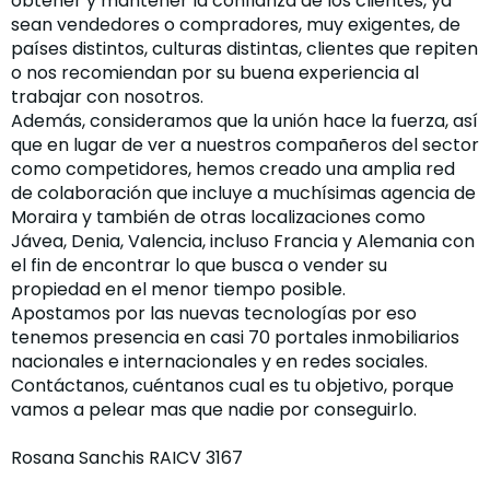
obtener y mantener la confianza de los clientes, ya
sean vendedores o compradores, muy exigentes, de
países distintos, culturas distintas, clientes que repiten
o nos recomiendan por su buena experiencia al
trabajar con nosotros.
Además, consideramos que la unión hace la fuerza, así
que en lugar de ver a nuestros compañeros del sector
como competidores, hemos creado una amplia red
de colaboración que incluye a muchísimas agencia de
Moraira y también de otras localizaciones como
Jávea, Denia, Valencia, incluso Francia y Alemania con
el fin de encontrar lo que busca o vender su
propiedad en el menor tiempo posible.
Apostamos por las nuevas tecnologías por eso
tenemos presencia en casi 70 portales inmobiliarios
nacionales e internacionales y en redes sociales.
Contáctanos, cuéntanos cual es tu objetivo, porque
vamos a pelear mas que nadie por conseguirlo.
Rosana Sanchis RAICV 3167