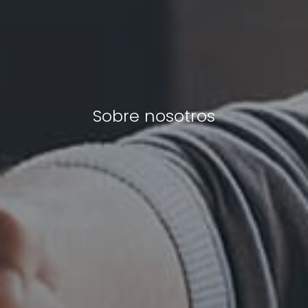
Sobre nosotros