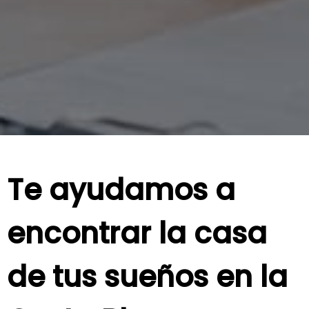
Te ayudamos a
encontrar la casa
de tus sueños en la