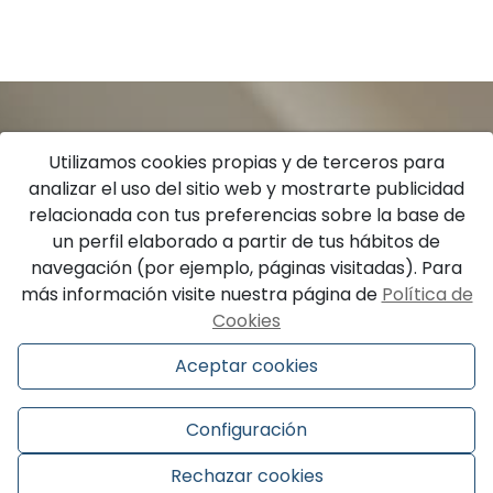
Utilizamos cookies propias y de terceros para
analizar el uso del sitio web y mostrarte publicidad
relacionada con tus preferencias sobre la base de
un perfil elaborado a partir de tus hábitos de
navegación (por ejemplo, páginas visitadas). Para
más información visite nuestra página de
Política de
Cookies
Aceptar cookies
Configuración
Rechazar cookies