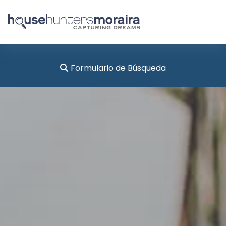
Formulario de Búsqueda