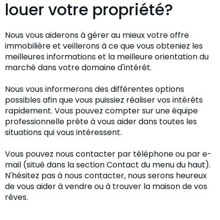
louer votre propriété?
Nous vous aiderons à gérer au mieux votre offre
immobilière et veillerons à ce que vous obteniez les
meilleures informations et la meilleure orientation du
marché dans votre domaine d'intérêt.
Nous vous informerons des différentes options
possibles afin que vous puissiez réaliser vos intérêts
rapidement. Vous pouvez compter sur une équipe
professionnelle prête à vous aider dans toutes les
situations qui vous intéressent.
Vous pouvez nous contacter par téléphone ou par e-
mail (situé dans la section Contact du menu du haut).
N'hésitez pas à nous contacter, nous serons heureux
de vous aider à vendre ou à trouver la maison de vos
rêves.