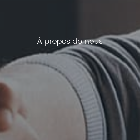
À propos de nous