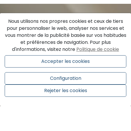
Nous utilisons nos propres cookies et ceux de tiers
pour personnaliser le web, analyser nos services et
vous montrer de la publicité basée sur vos habitudes
et préférences de navigation. Pour plus
d'informations, visitez notre
Politique de cookie
Accepter les cookies
Configuration
Rejeter les cookies
Gérer le consentement