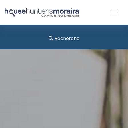
Recherche