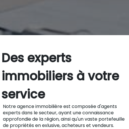
Des experts
immobiliers à votre
service
Notre agence immobilière est composée d'agents
experts dans le secteur, ayant une connaissance
approfondie de la région, ainsi qu'un vaste portefeuille
de propriétés en exlusive, acheteurs et vendeurs.