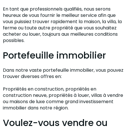
En tant que professionnels qualifiés, nous serons
heureux de vous fournir le meilleur service afin que
vous puissiez trouver rapidement la maison, la villa, la
ferme ou toute autre propriété que vous souhaitez
acheter ou louer, toujours aux meilleures conditions
possibles.
Portefeuille immobilier
Dans notre vaste portefeuille immobilier, vous pouvez
trouver diverses offres en:
Propriétés en construction, propriétés en
construction neuve, propriétés à louer, villas à vendre
ou maisons de luxe comme grand investissement
immobilier dans notre région.
Voulez-vous vendre ou