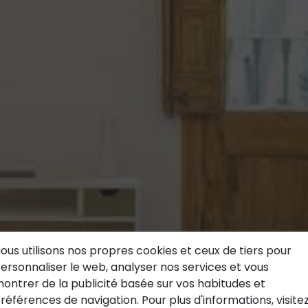
ous utilisons nos propres cookies et ceux de tiers pour
ersonnaliser le web, analyser nos services et vous
ontrer de la publicité basée sur vos habitudes et
références de navigation. Pour plus d'informations, visite