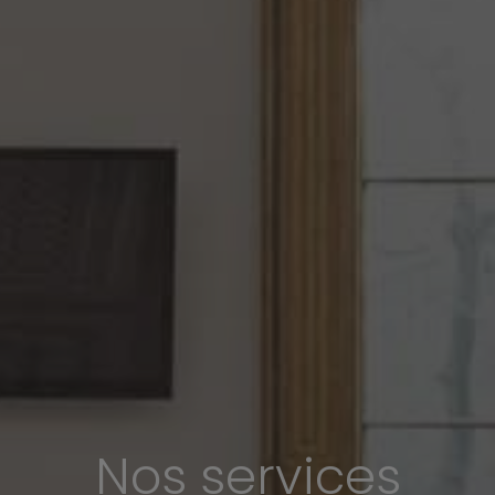
Nos services