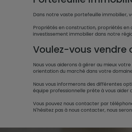
Dans notre vaste portefeuille immobilier, v
Propriétés en construction, propriétés en 
investissement immobilier dans notre régi
Voulez-vous vendre o
Nous vous aiderons à gérer au mieux votre o
orientation du marché dans votre domaine 
Nous vous informerons des différentes opti
équipe professionnelle prête à vous aider d
Vous pouvez nous contacter par téléphone 
N'hésitez pas à nous contacter, nous seron