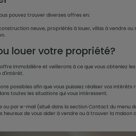
ous pouvez trouver diverses offres en:
construction neuve, propriétés à louer, villas à vendre 
on.
u louer votre propriété?
ffre immobilière et veillerons à ce que vous obteniez les
d'intérêt.
ons possibles afin que vous puissiez réaliser vos intérê
ans toutes les situations qui vous intéressent.
ou par e-mail (situé dans la section Contact du menu du
s heureux de vous aider à vendre ou à trouver la maison d