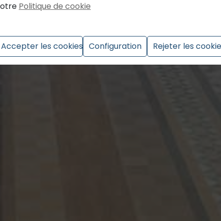
otre
Politique de cookie
Accepter les cookies
Configuration
Rejeter les cooki