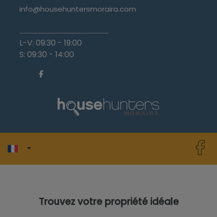
info@househuntersmoraira.com
L-V: 09:30 - 19:00
S: 09:30 - 14:00
Trouvez votre propriété idéale