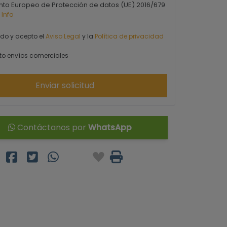
to Europeo de Protección de datos (UE) 2016/679
 Info
ído y acepto el
Aviso Legal
y la
Política de privacidad
o envíos comerciales
Enviar solicitud
Contáctanos por
WhatsApp