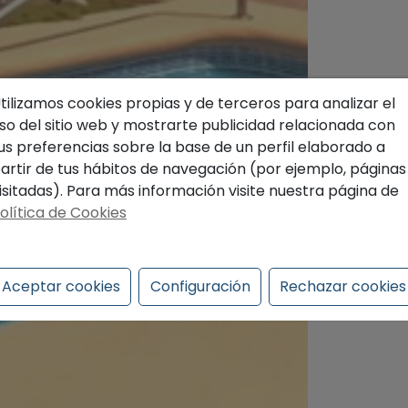
tilizamos cookies propias y de terceros para analizar el
so del sitio web y mostrarte publicidad relacionada con
us preferencias sobre la base de un perfil elaborado a
artir de tus hábitos de navegación (por ejemplo, páginas
isitadas). Para más información visite nuestra página de
olítica de Cookies
Aceptar cookies
Configuración
Rechazar cookies