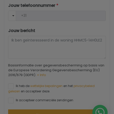
Jouw telefoonnummer
*
Jouw bericht
Basisinformatie over gegevensbescherming op basis van
de Europese Verordening Gegevensbescherming (EU)
2016/679 (GDPR).
+ Info
Ik heb de
wettelijke bepalingen
en het
privacybeleid
gelezen
en accepteer deze.
Ik accepteer commerciële zendingen