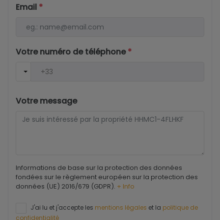
Email
*
Votre numéro de téléphone
*
Votre message
Informations de base sur la protection des données
fondées sur le règlement européen sur la protection des
données (UE) 2016/679 (GDPR).
+ Info
J'ai lu et j'accepte les
mentions légales
et la
politique de
confidentialité