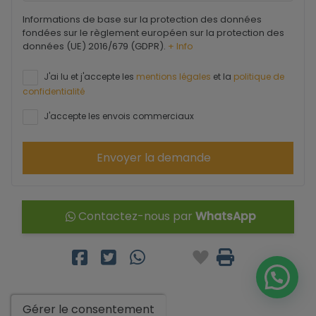
Informations de base sur la protection des données
fondées sur le règlement européen sur la protection des
données (UE) 2016/679 (GDPR).
+ Info
J'ai lu et j'accepte les
mentions légales
et la
politique de
confidentialité
J'accepte les envois commerciaux
Envoyer la demande
Contactez-nous par
WhatsApp
Gérer le consentement