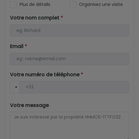
Plus de détails
Organisez une visite
Votre nom complet
*
Email
*
Votre numéro de téléphone
*
Votre message