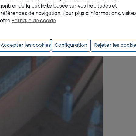
ontrer de la publicité basée sur vos habitudes et
références de navigation. Pour plus d'informations, visite
otre
Politique de cookie
Accepter les cookies
Configuration
Rejeter les cooki