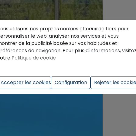
ous utilisons nos propres cookies et ceux de tiers pour
ersonnaliser le web, analyser nos services et vous
ontrer de la publicité basée sur vos habitudes et
références de navigation. Pour plus d'informations, visite
otre
Politique de cookie
Accepter les cookies
Configuration
Rejeter les cooki