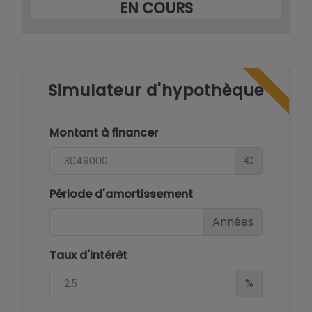
EN COURS
Simulateur d'hypothèque
Montant à financer
€
Période d'amortissement
Années
Taux d'intérêt
%