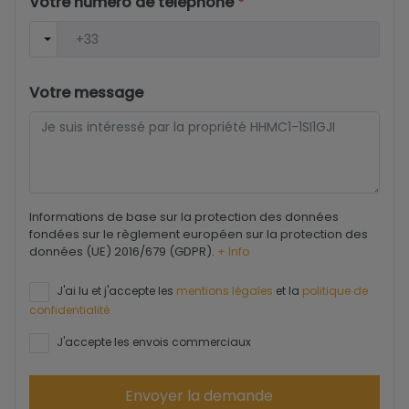
Votre numéro de téléphone
*
Votre message
Informations de base sur la protection des données
fondées sur le règlement européen sur la protection des
données (UE) 2016/679 (GDPR).
+ Info
J'ai lu et j'accepte les
mentions légales
et la
politique de
confidentialité
J'accepte les envois commerciaux
Envoyer la demande