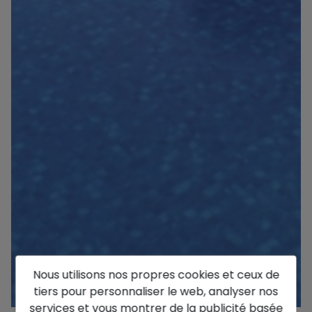
Nous utilisons nos propres cookies et ceux de
tiers pour personnaliser le web, analyser nos
services et vous montrer de la publicité basée