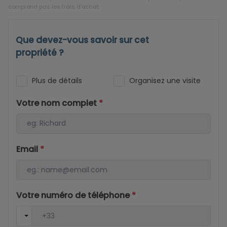
comprend pas les frais d'achat.
Que devez-vous savoir sur cet
propriété ?
Plus de détails
Organisez une visite
Votre nom complet
*
Email
*
Votre numéro de téléphone
*