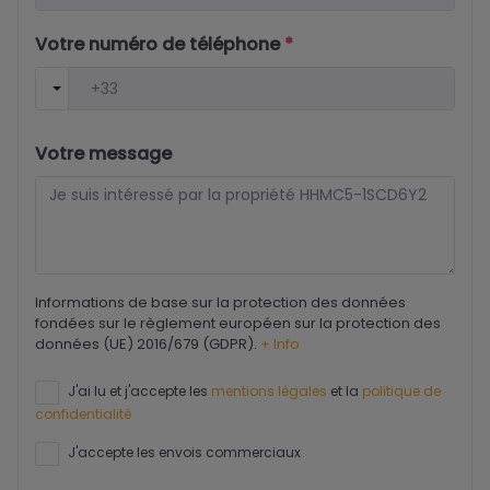
Votre numéro de téléphone
*
Votre message
Informations de base sur la protection des données
fondées sur le règlement européen sur la protection des
données (UE) 2016/679 (GDPR).
+ Info
J'ai lu et j'accepte les
mentions légales
et la
politique de
confidentialité
J'accepte les envois commerciaux