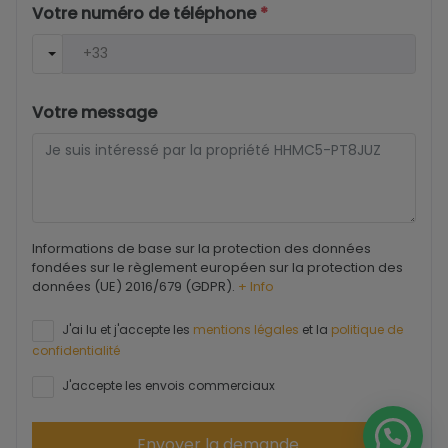
Votre numéro de téléphone
*
Votre message
Informations de base sur la protection des données
fondées sur le règlement européen sur la protection des
données (UE) 2016/679 (GDPR).
+ Info
J'ai lu et j'accepte les
mentions légales
et la
politique de
confidentialité
J'accepte les envois commerciaux
Envoyer la demande