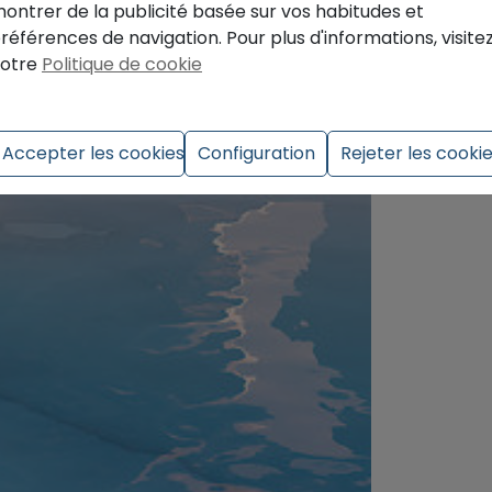
ontrer de la publicité basée sur vos habitudes et
références de navigation. Pour plus d'informations, visite
otre
Politique de cookie
Accepter les cookies
Configuration
Rejeter les cooki