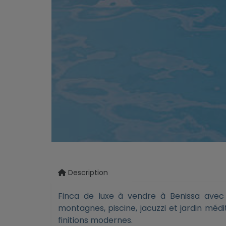
Description
Finca de luxe à vendre à Benissa ave
montagnes, piscine, jacuzzi et jardin méd
finitions modernes.