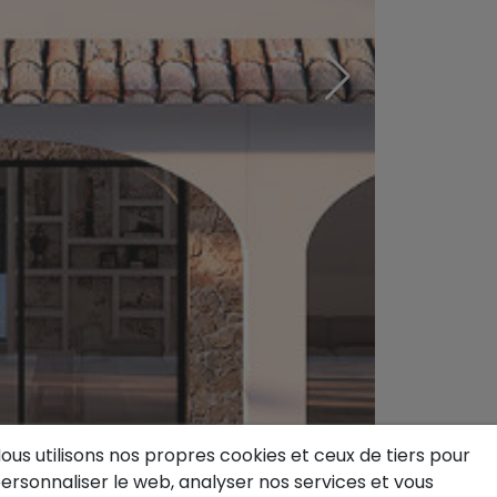
ous utilisons nos propres cookies et ceux de tiers pour
ersonnaliser le web, analyser nos services et vous