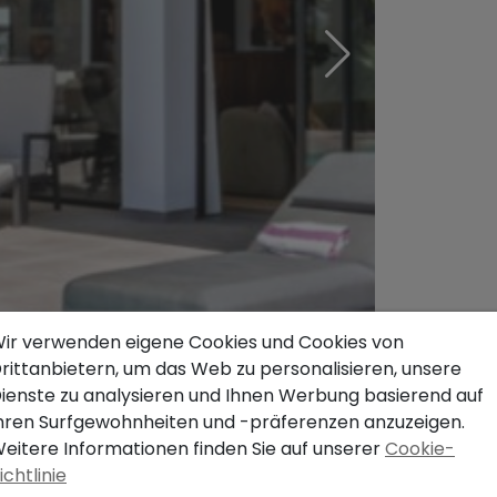
ir verwenden eigene Cookies und Cookies von
rittanbietern, um das Web zu personalisieren, unsere
ienste zu analysieren und Ihnen Werbung basierend auf
hren Surfgewohnheiten und -präferenzen anzuzeigen.
eitere Informationen finden Sie auf unserer
Cookie-
ichtlinie