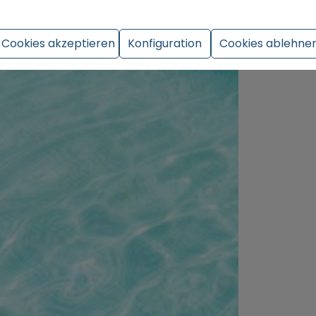
Cookies akzeptieren
Konfiguration
Cookies ablehne