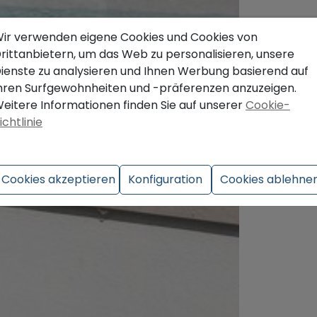
ir verwenden eigene Cookies und Cookies von
rittanbietern, um das Web zu personalisieren, unsere
ienste zu analysieren und Ihnen Werbung basierend auf
hren Surfgewohnheiten und -präferenzen anzuzeigen.
eitere Informationen finden Sie auf unserer
Cookie-
ichtlinie
Cookies akzeptieren
Konfiguration
Cookies ablehne